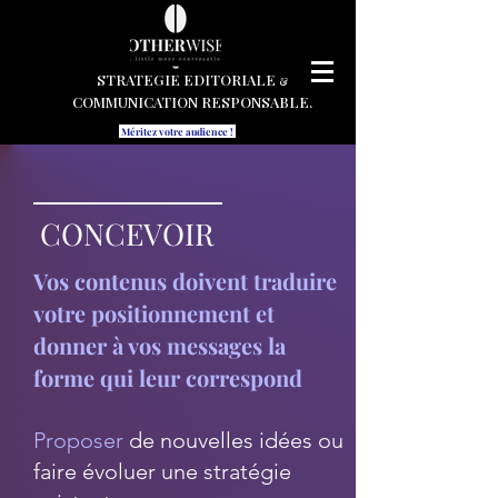
STRATEGIE EDITORIALE
&
COMMUNICATION RESPONSABLE.
Méritez votre audience !
CONCEVOIR
Vos contenus doivent traduire
votre positionnement et
donner à vos messages la
forme qui leur correspond
Proposer
de nouvelles idées ou
faire évoluer une stratégie